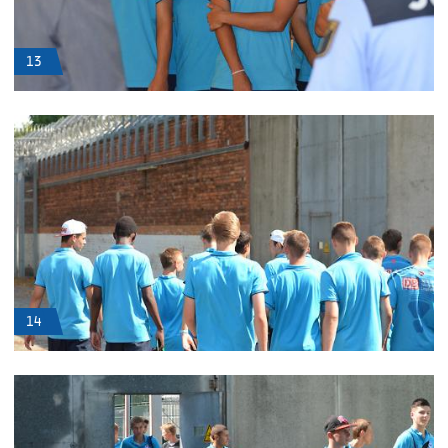
13
14