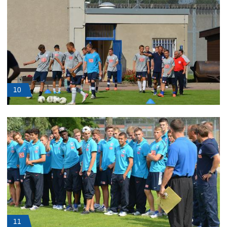
10
11