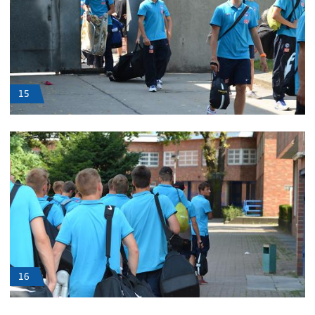
15
16