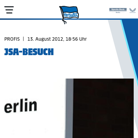
PROFIS
|
13. August 2012, 18:56 Uhr
JSA-BESUCH