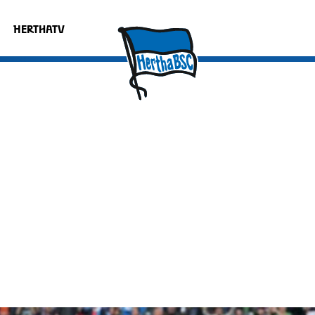
HERTHATV