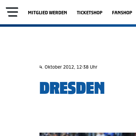
MITGLIED WERDEN
TICKETSHOP
FANSHOP
4. Oktober 2012, 12:38 Uhr
DRESDEN