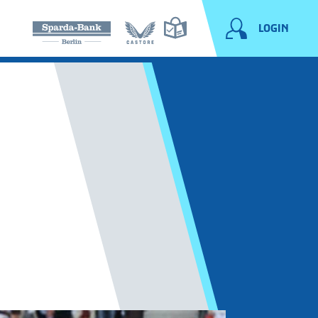
LOGIN