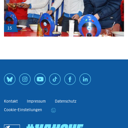
15
Kontakt
Impressum
Datenschutz
Cookie-Einstellungen