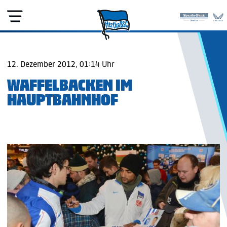
12. Dezember 2012, 01:14 Uhr
WAFFELBACKEN IM
HAUPTBAHNHOF