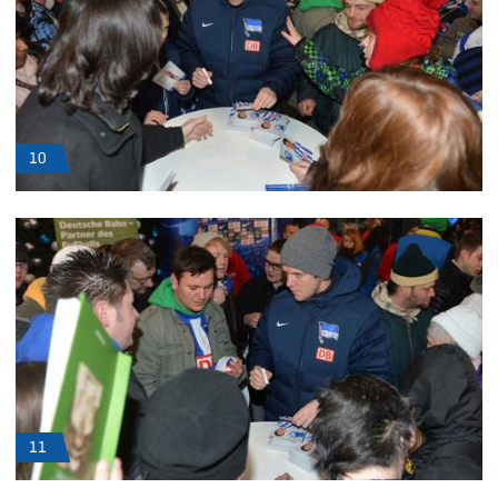
10
11