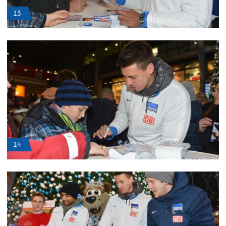
13
14