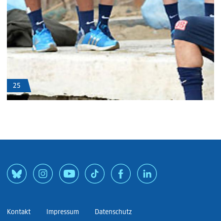
25
Kontakt
Impressum
Datenschutz