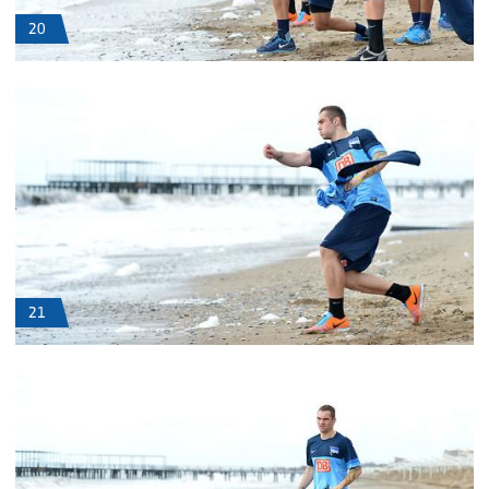
20
21