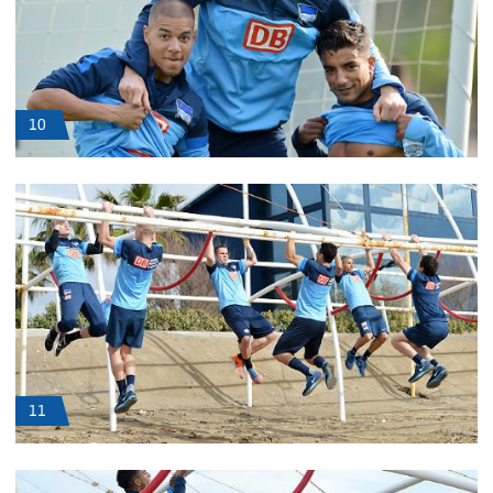
10
11