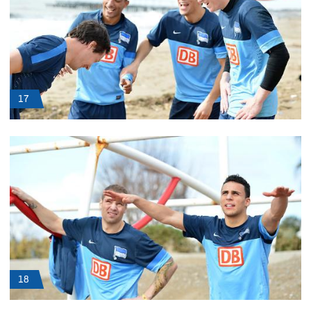
17
18