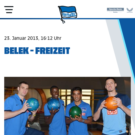
23. Januar 2013, 16:12 Uhr
BELEK - FREIZEIT