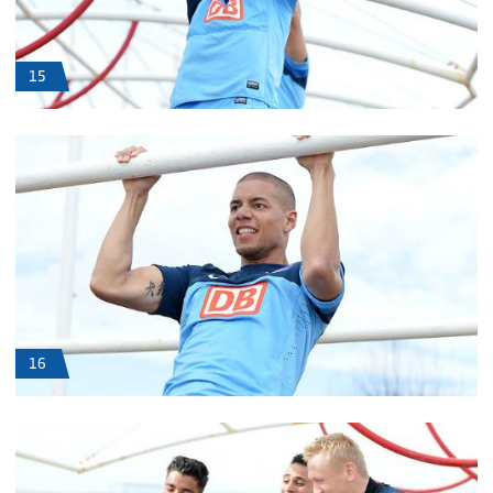
15
16