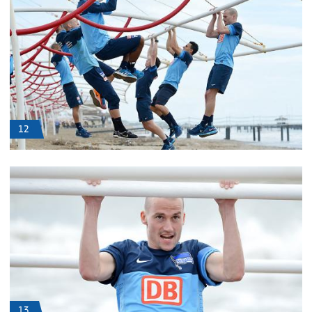
12
13