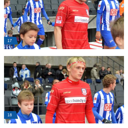
17
18