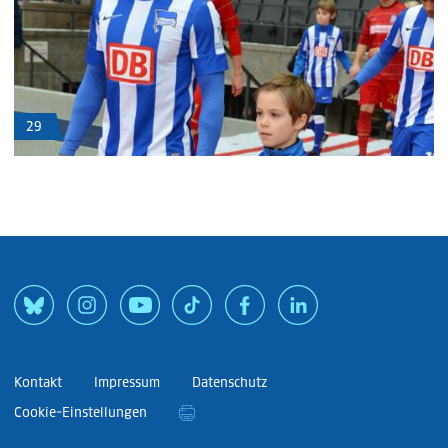
29
Kontakt
Impressum
Datenschutz
Cookie-Einstellungen