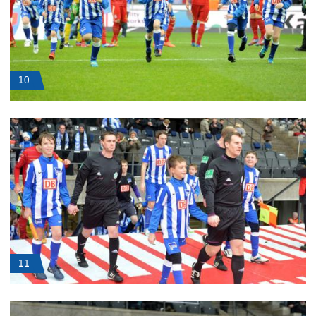
10
11