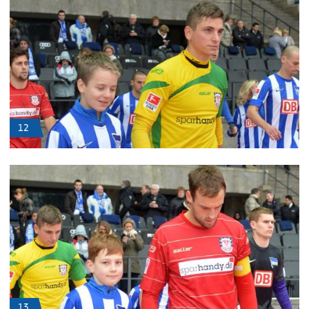
12
13