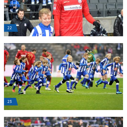
22
23