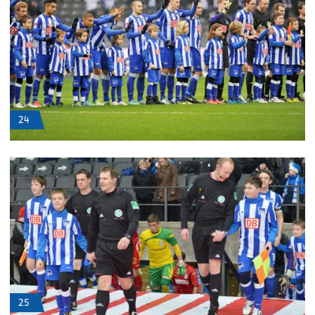
24
25