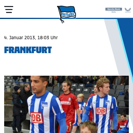
4. Januar 2013, 18:03 Uhr
FRANKFURT