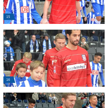
15
16