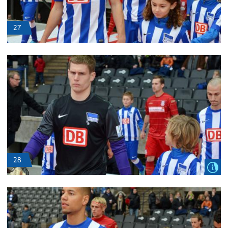
27
28