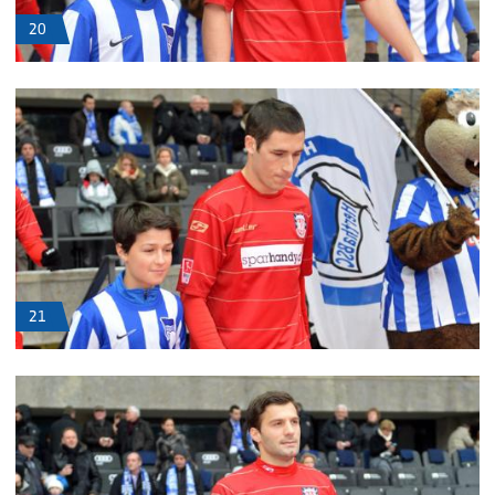
20
21