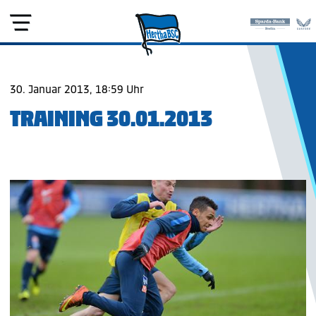
30. Januar 2013, 18:59 Uhr
TRAINING 30.01.2013