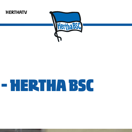
HERTHATV
- HERTHA BSC