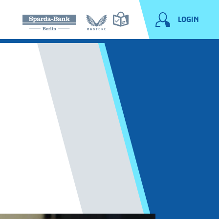
LOGIN