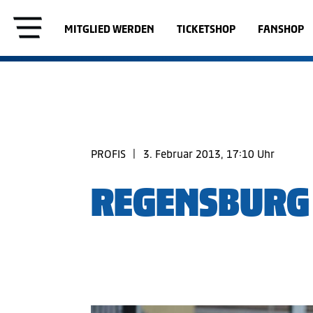
MITGLIED WERDEN
TICKETSHOP
FANSHOP
PROFIS
|
3. Februar 2013, 17:10 Uhr
REGENSBURG 