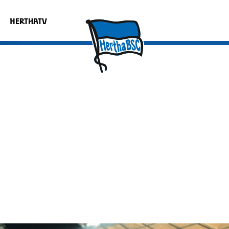
HERTHATV