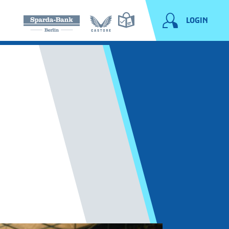
LOGIN