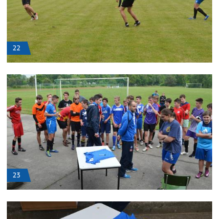
22
23