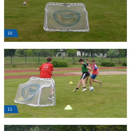
10
11