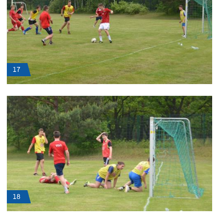
17
18