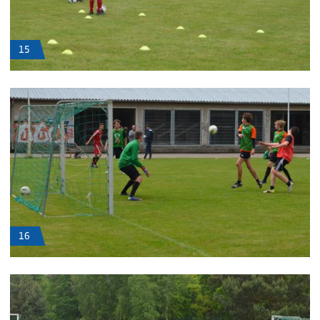
15
16