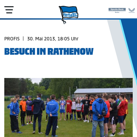
PROFIS
|
30. Mai 2013, 18:05 Uhr
BESUCH IN RATHENOW