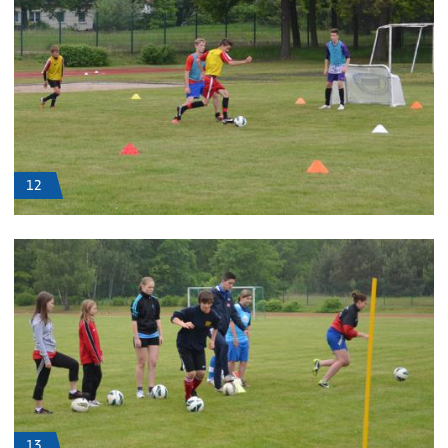
12
13