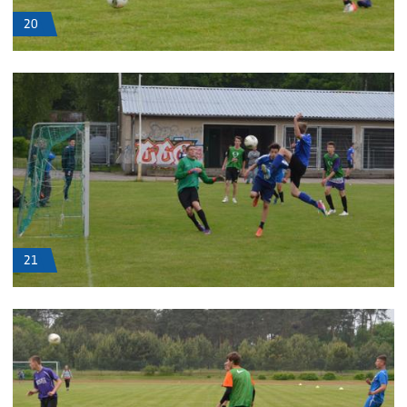
20
21