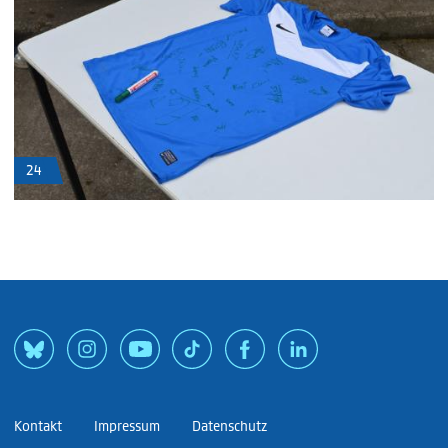
24
Kontakt
Impressum
Datenschutz