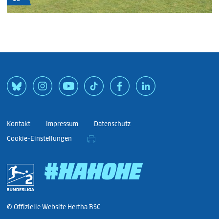
Kontakt
Impressum
Datenschutz
Cookie-Einstellungen
#HAHOHE
© Offizielle Website Hertha BSC