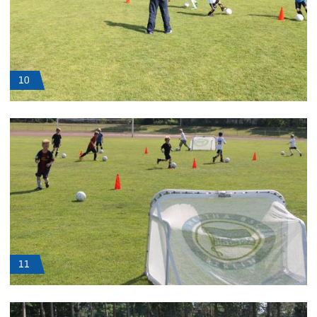
10
11