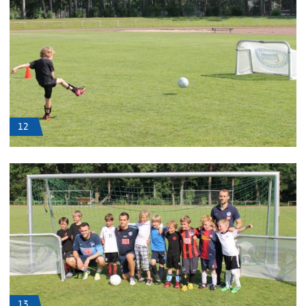
12
13