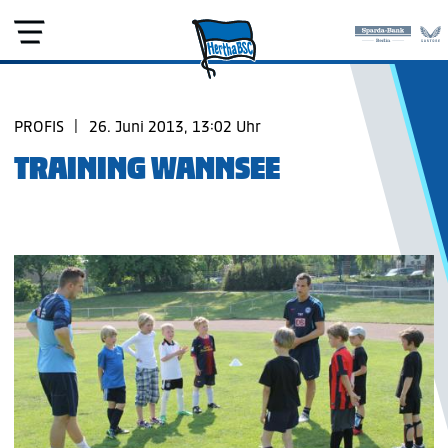
PROFIS
|
26. Juni 2013, 13:02 Uhr
TRAINING WANNSEE