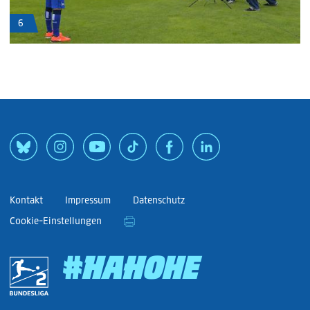
6
Kontakt
Impressum
Datenschutz
Cookie-Einstellungen
#HAHOHE