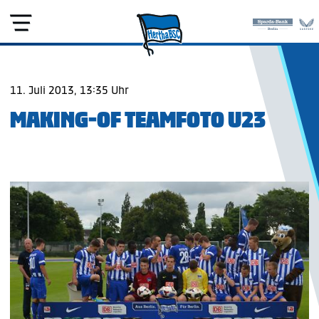
11. Juli 2013, 13:35 Uhr
MAKING-OF TEAMFOTO U23