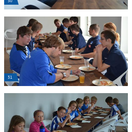
30
31