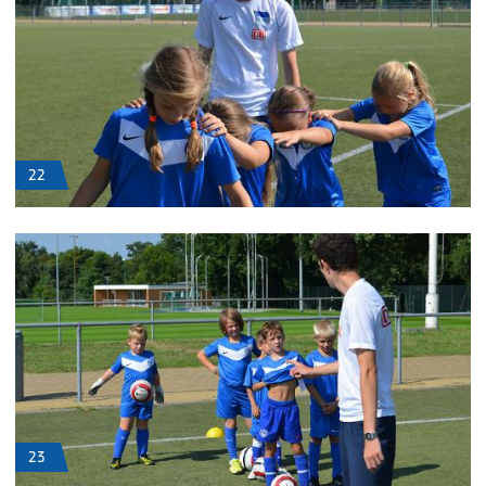
22
23