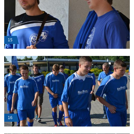
15
16