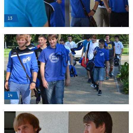
13
14