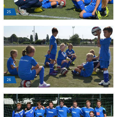
25
26