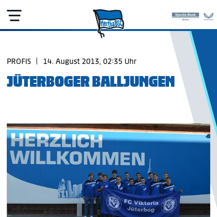
PROFIS
|
14. August 2013, 02:35 Uhr
JÜTERBOGER BALLJUNGEN