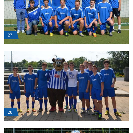
27
28