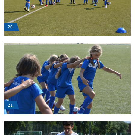
20
21