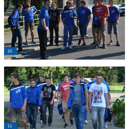
10
11