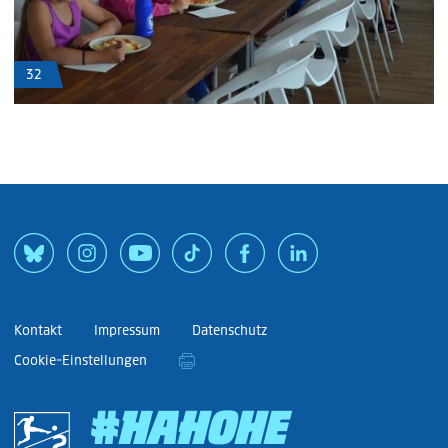
32
Kontakt
Impressum
Datenschutz
Cookie-Einstellungen
#HAHOHE