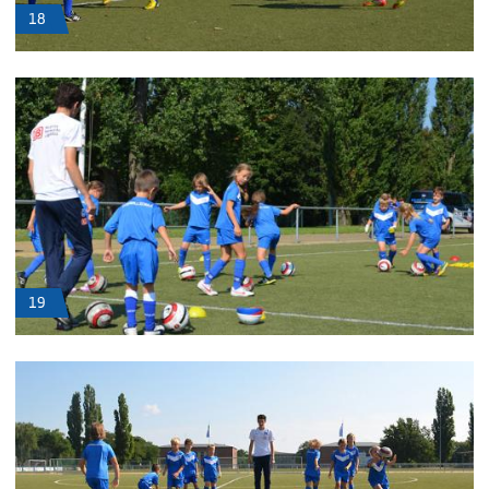
18
19