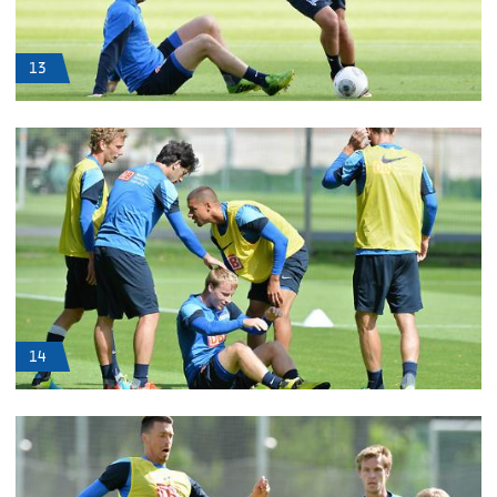
13
14