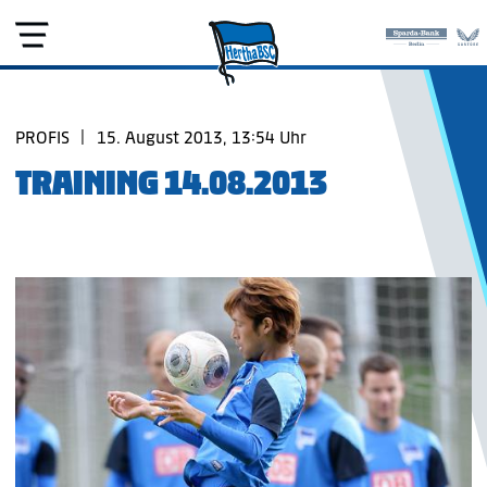
PROFIS
|
15. August 2013, 13:54 Uhr
TRAINING 14.08.2013