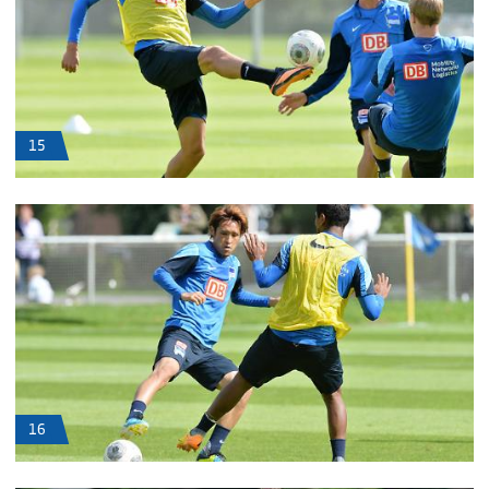
15
16