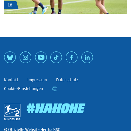
18
Kontakt
Impressum
Datenschutz
Cookie-Einstellungen
#HAHOHE
© Offizielle Website Hertha BSC