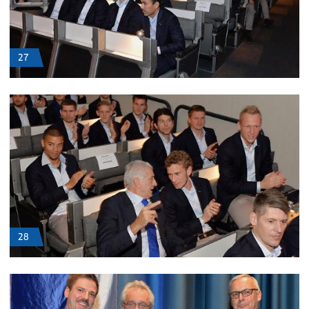
27
28