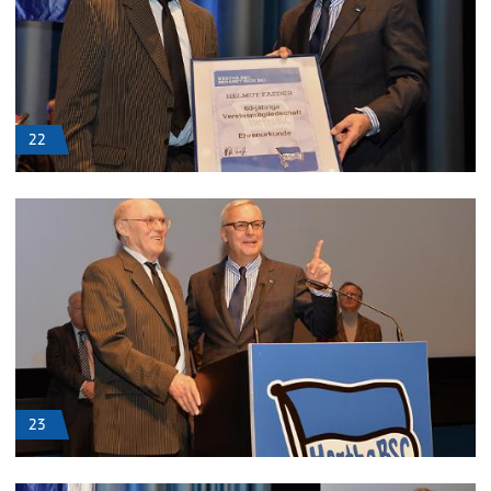
22
23