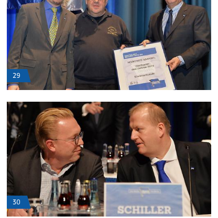
29
30