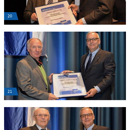
20
21