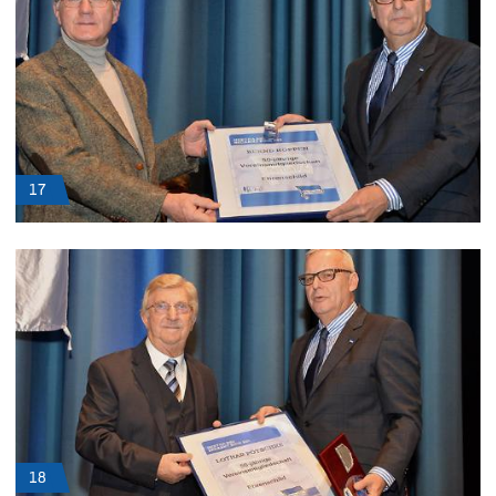
17
18