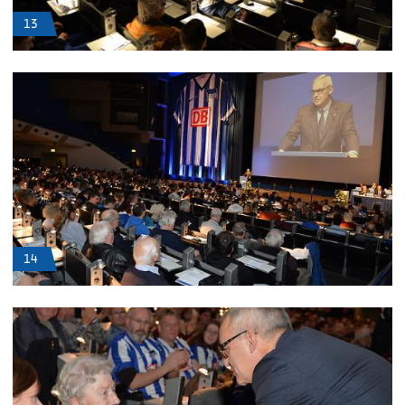
13
14