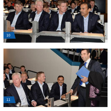
10
11