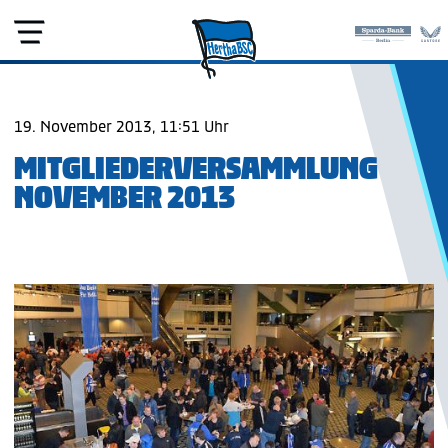
19. November 2013, 11:51 Uhr
MITGLIEDERVERSAMMLUNG
NOVEMBER 2013