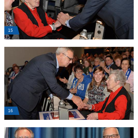
15
16