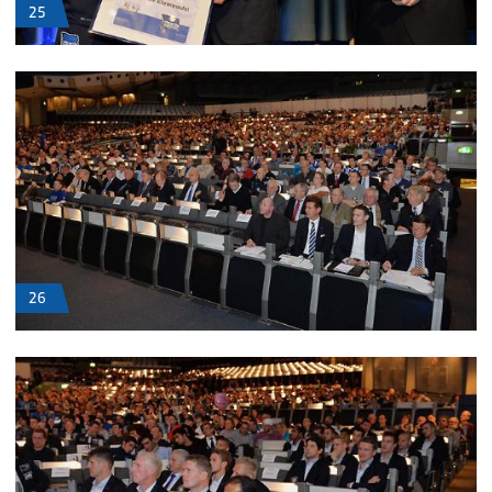
25
26