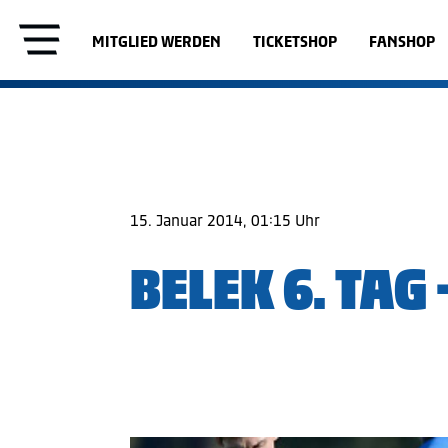
MITGLIED WERDEN
TICKETSHOP
FANSHOP
15. Januar 2014, 01:15 Uhr
BELEK 6. TAG