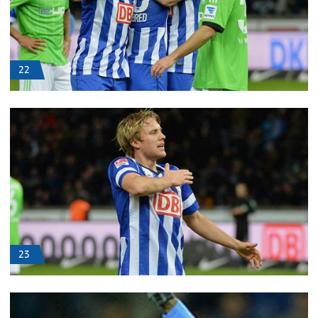
22
23