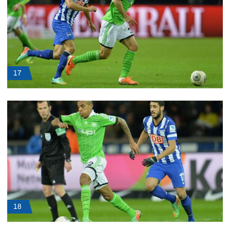
17
18