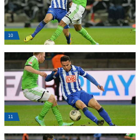
10
11