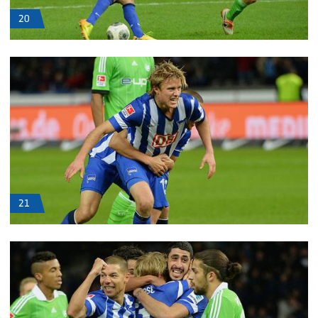
20
21