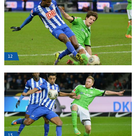
12
13