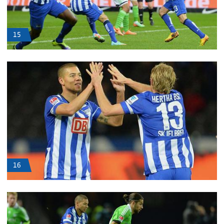
15
16