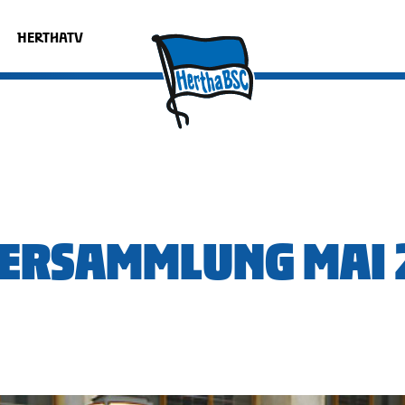
HERTHATV
VERSAMMLUNG MAI 