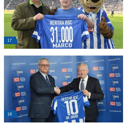
17
18