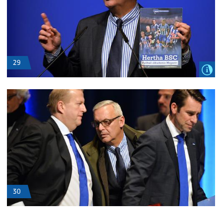
29
30