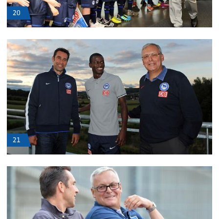
20
21