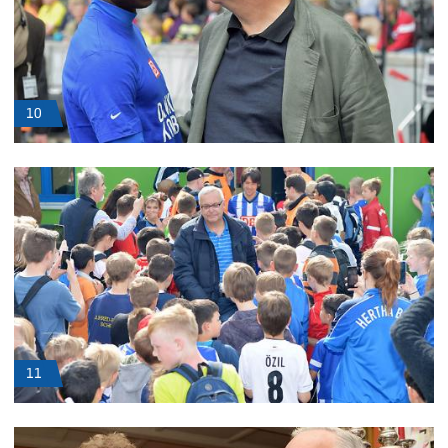
10
11