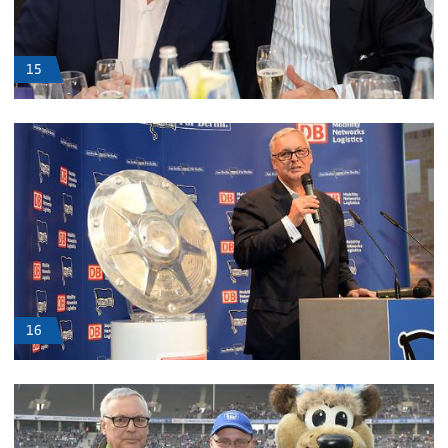
15
16