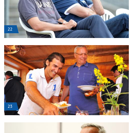
22
23