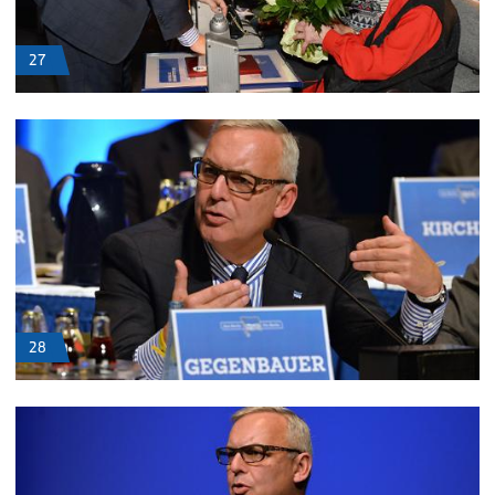
27
28