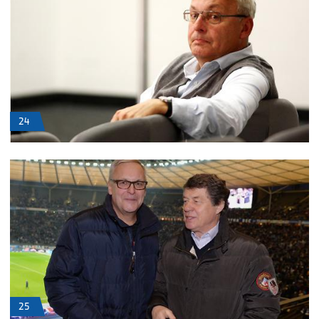
24
25