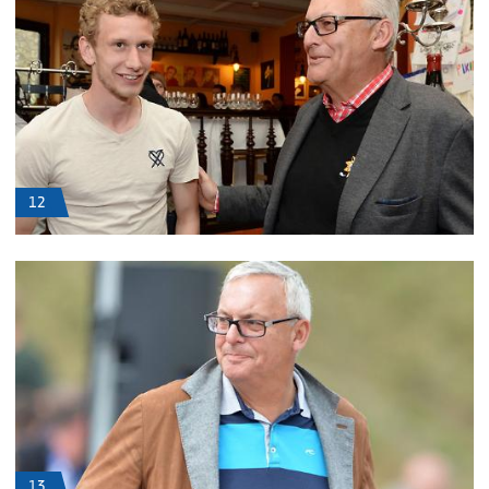
12
13