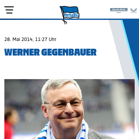
28. Mai 2014, 11:27 Uhr
WERNER GEGENBAUER