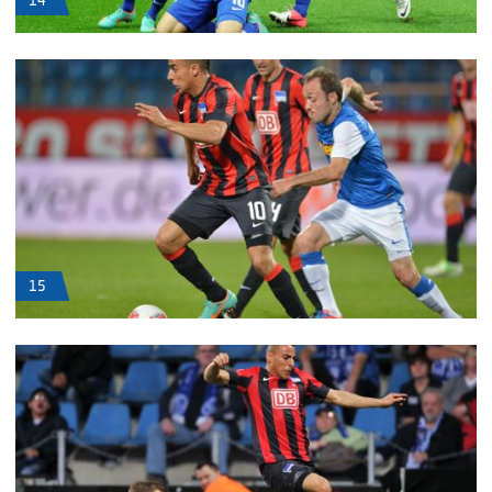
14
15