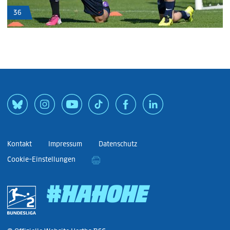
36
Kontakt
Impressum
Datenschutz
Cookie-Einstellungen
#HAHOHE