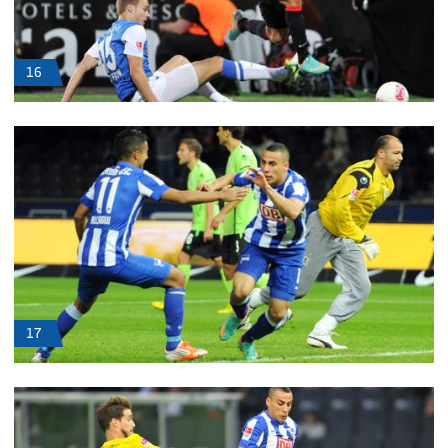
16
17