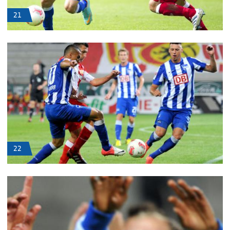
21
22