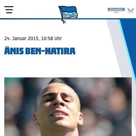
24. Januar 2015, 10:58 Uhr
ÄNIS BEN-HATIRA