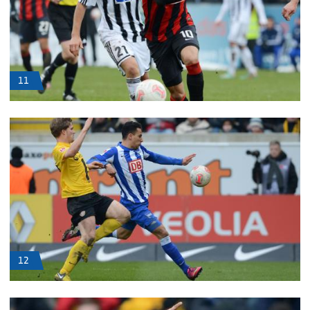
11
12