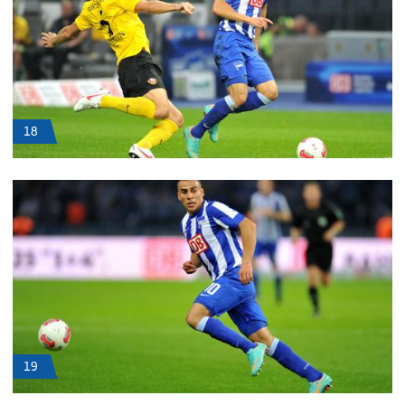
18
19