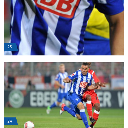
23
24