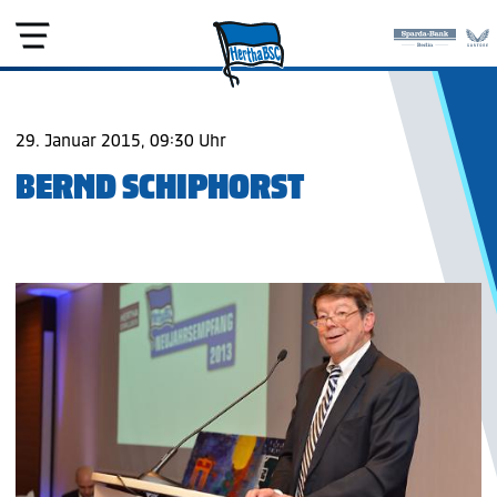
29. Januar 2015, 09:30 Uhr
BERND SCHIPHORST