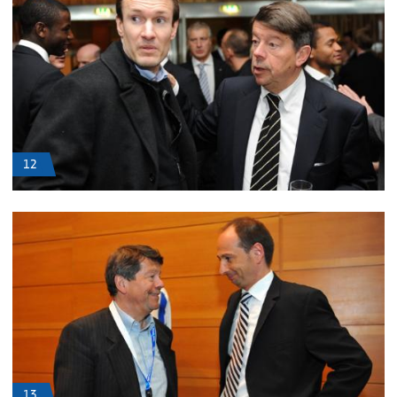
12
13