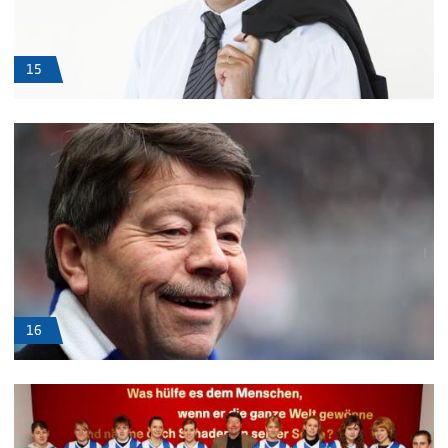
15
16