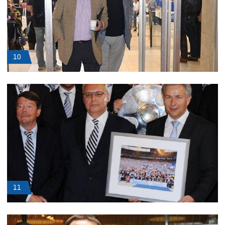
10
11