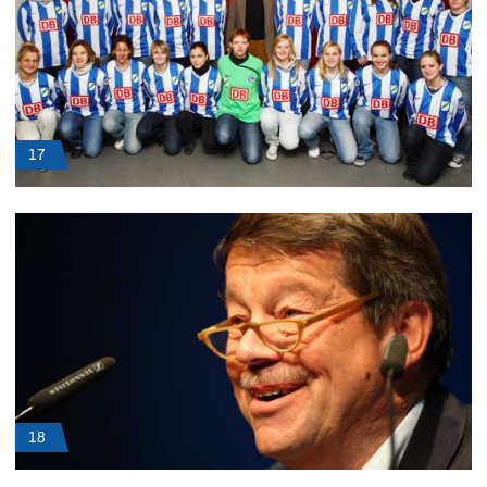
17
18