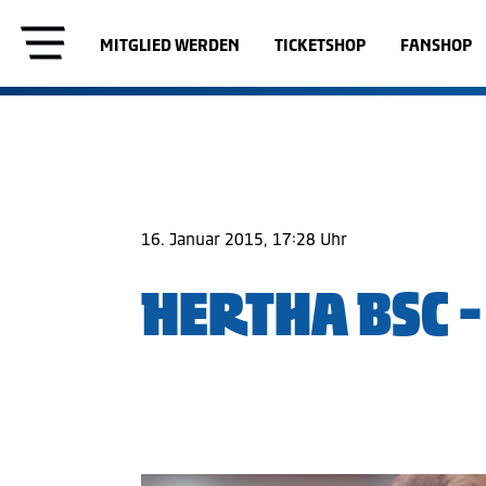
MITGLIED WERDEN
TICKETSHOP
FANSHOP
16. Januar 2015, 17:28 Uhr
HERTHA BSC -