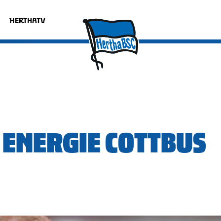
HERTHATV
 ENERGIE COTTBUS