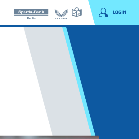
LOGIN