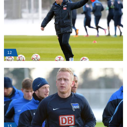
12
13