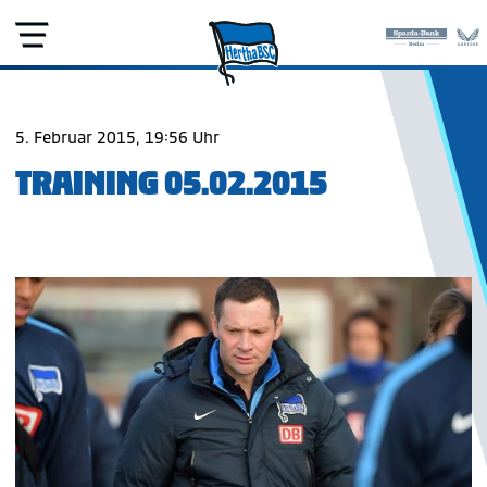
5. Februar 2015, 19:56 Uhr
TRAINING 05.02.2015