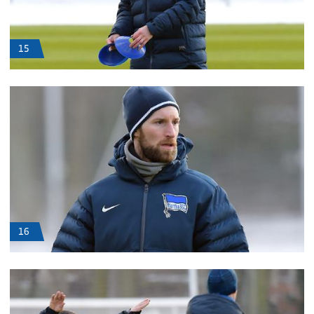
15
16