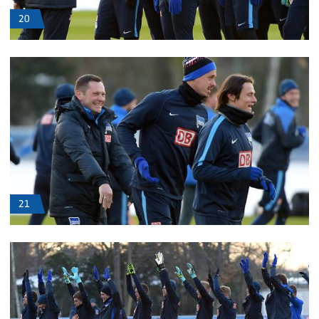
20
21