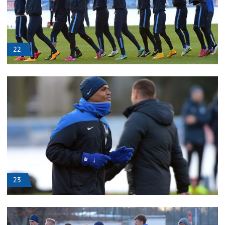
22
23