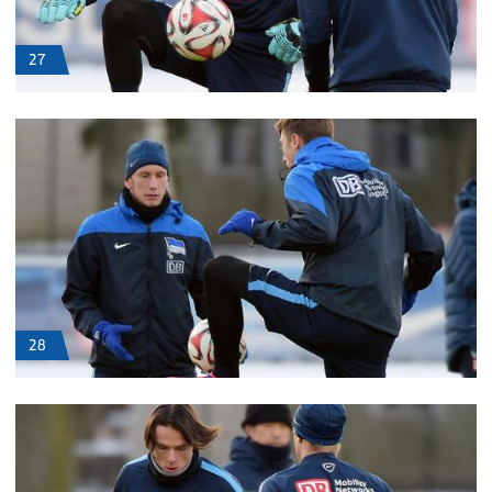
27
28