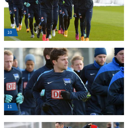
10
11