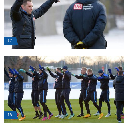
17
18