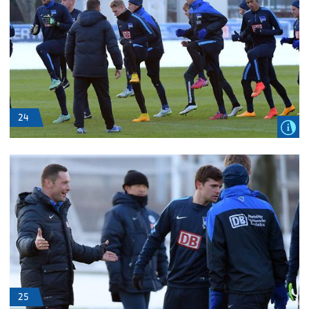
24
25