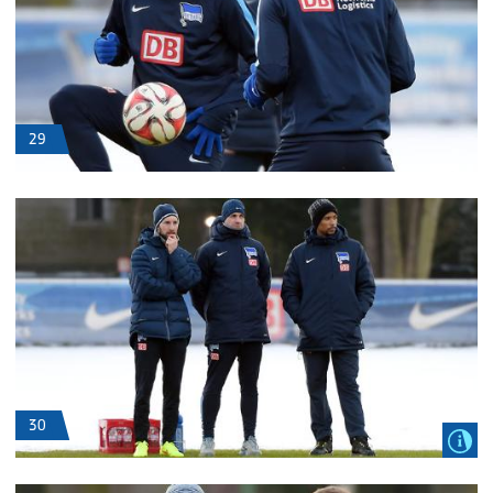
29
30