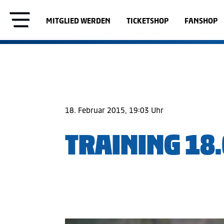
MITGLIED WERDEN
TICKETSHOP
FANSHOP
18. Februar 2015, 19:03 Uhr
TRAINING 18