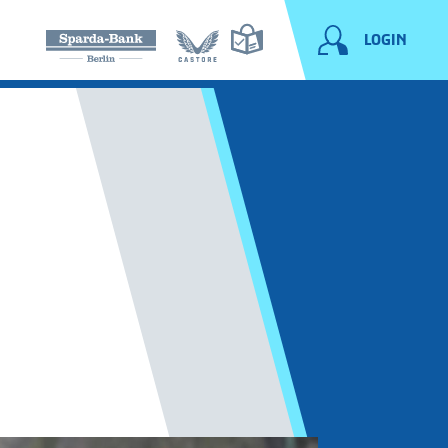
LOGIN