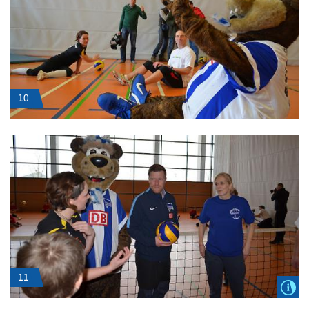
10
11