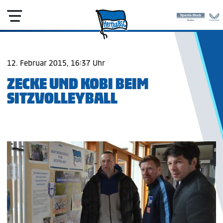
12. Februar 2015, 16:37 Uhr
ZECKE UND KOBI BEIM
SITZVOLLEYBALL