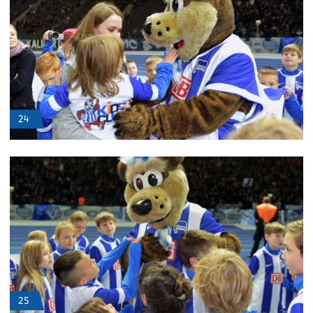
24
25