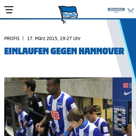
PROFIS
|
17. März 2015, 19:27 Uhr
EINLAUFEN GEGEN HANNOVER