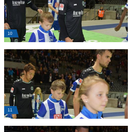
10
11