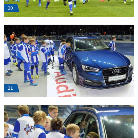
20
21