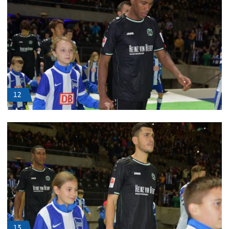
12
13