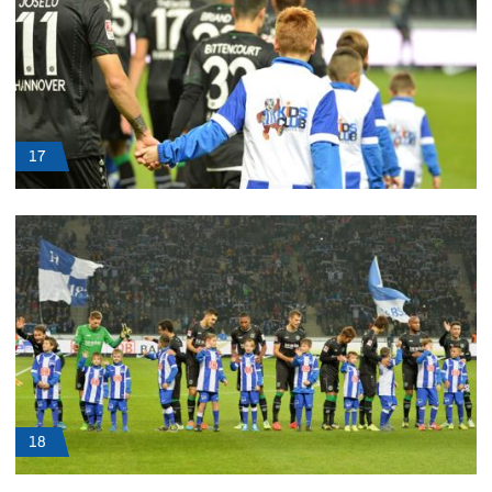
17
18