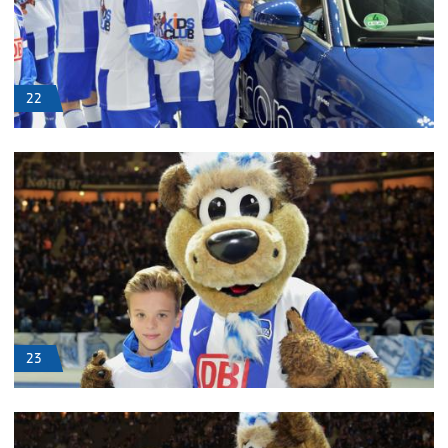
22
23