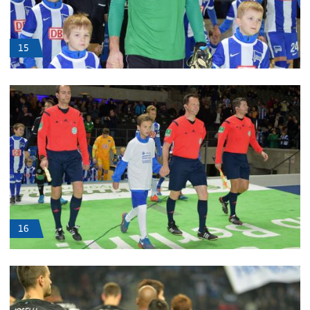
15
16