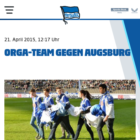
21. April 2015, 12:17 Uhr
ORGA-TEAM GEGEN AUGSBURG