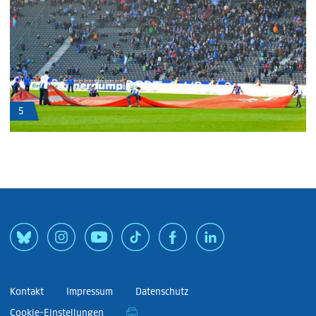
5
Kontakt
Impressum
Datenschutz
Cookie-Einstellungen