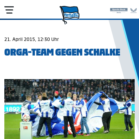
21. April 2015, 12:30 Uhr
ORGA-TEAM GEGEN SCHALKE