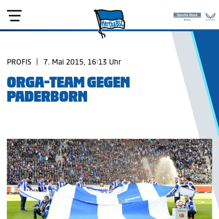
PROFIS
|
7. Mai 2015, 16:13 Uhr
ORGA-TEAM GEGEN
PADERBORN