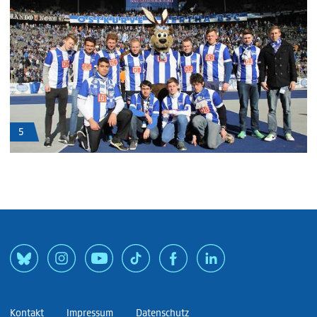
5
Kontakt
Impressum
Datenschutz