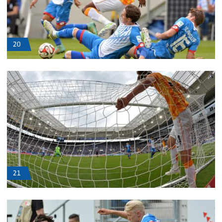
20
21