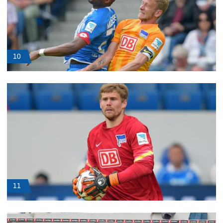
10
11