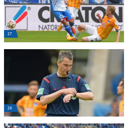
27
28