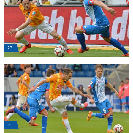
22
23