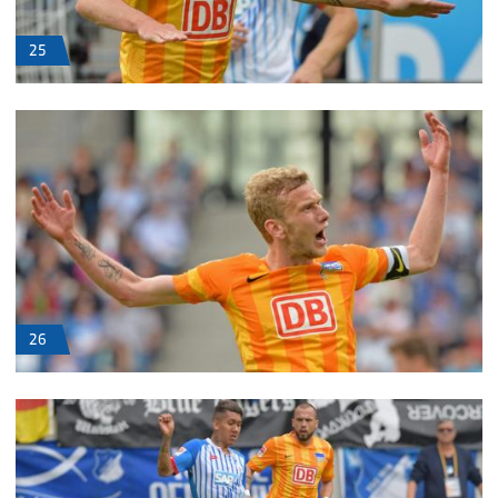
25
26