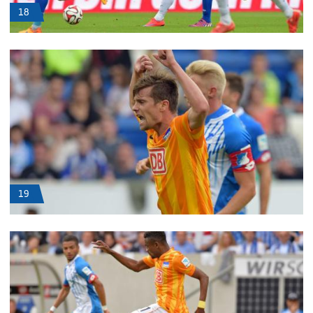
18
19