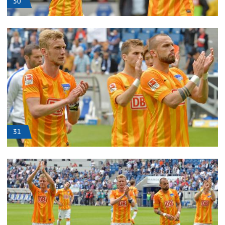
30
31