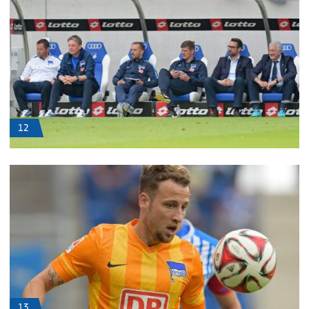
12
13