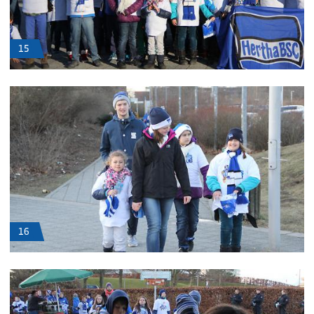
15
16