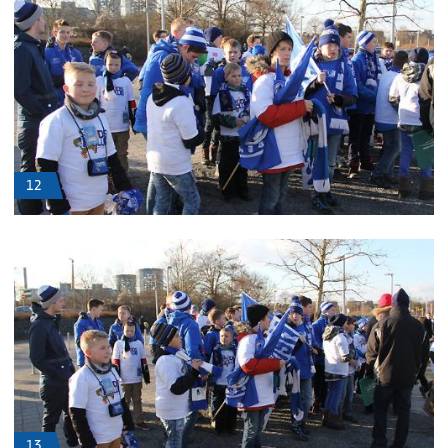
12
13