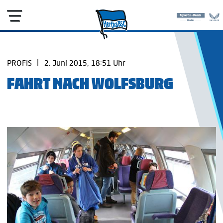
PROFIS
|
2. Juni 2015, 18:51 Uhr
FAHRT NACH WOLFSBURG