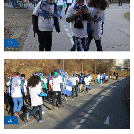
17
18