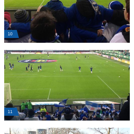
10
11