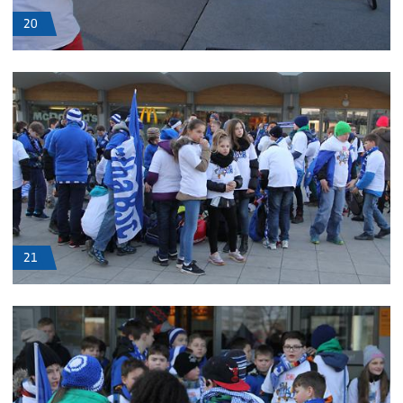
20
21