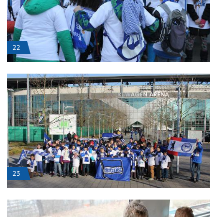
22
23