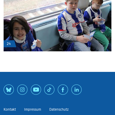
24
Kontakt
Impressum
Datenschutz