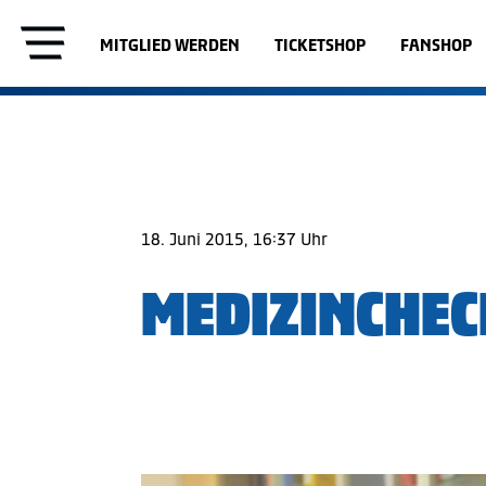
MITGLIED WERDEN
TICKETSHOP
FANSHOP
18. Juni 2015, 16:37 Uhr
MEDIZINCHEC