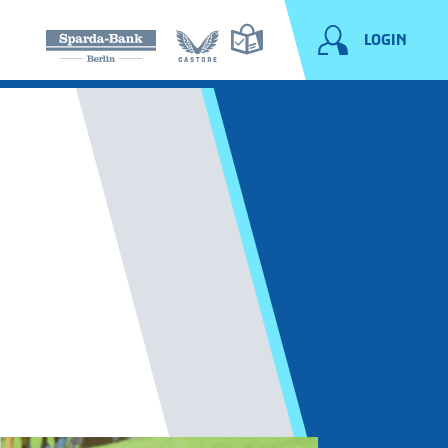
LOGIN