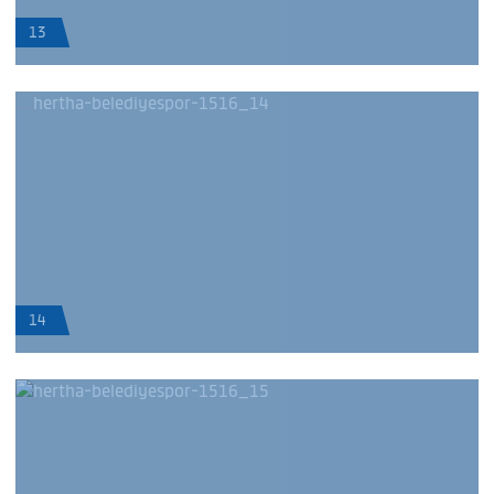
13
14