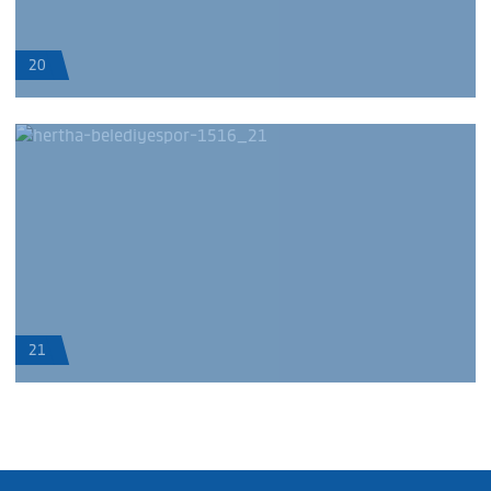
20
21