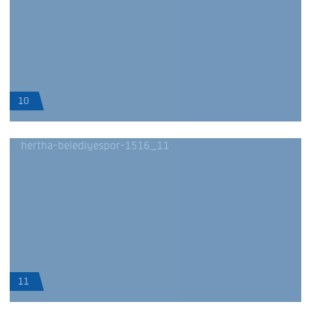
10
11