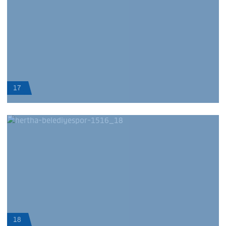
17
18