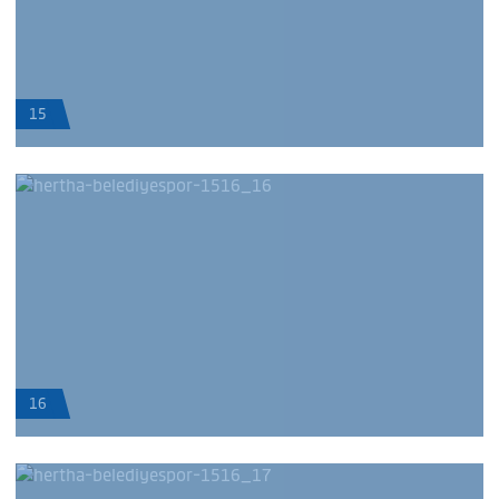
15
16