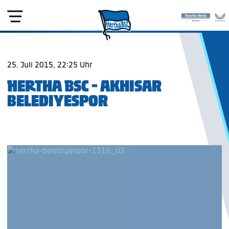
25. Juli 2015, 22:25 Uhr
HERTHA BSC - AKHISAR
BELEDIYESPOR