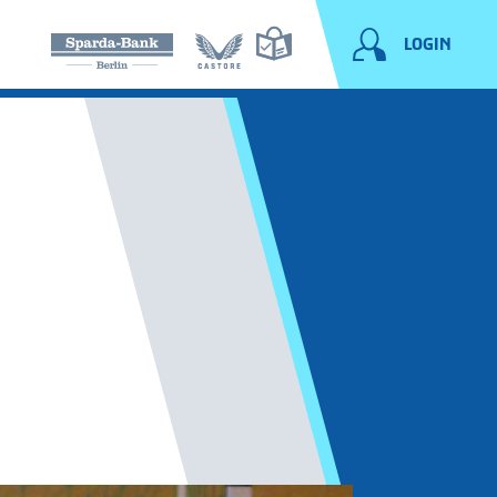
LOGIN