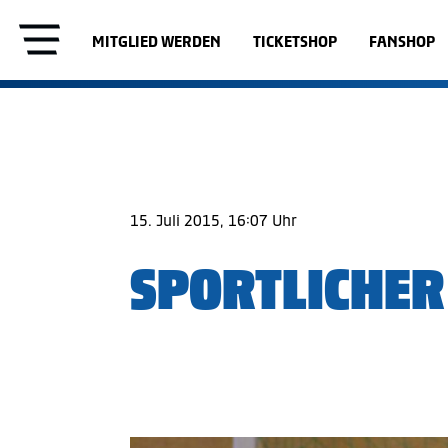
MITGLIED WERDEN
TICKETSHOP
FANSHOP
15. Juli 2015, 16:07 Uhr
SPORTLICHE