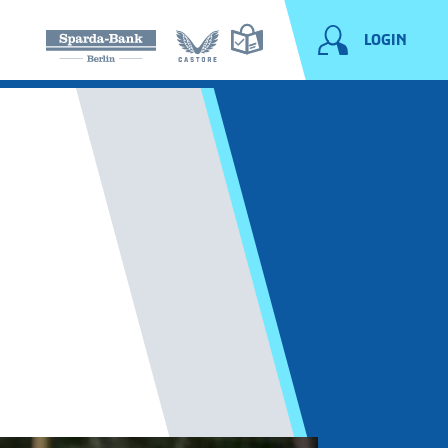
LOGIN