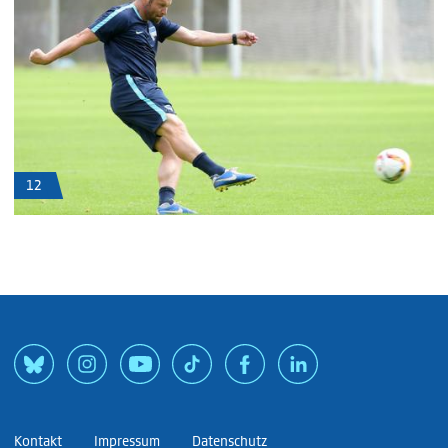
12
Kontakt
Impressum
Datenschutz