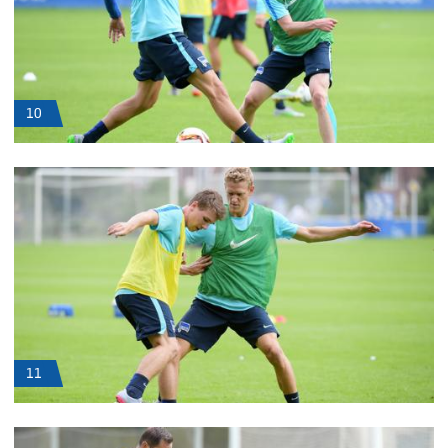
10
11