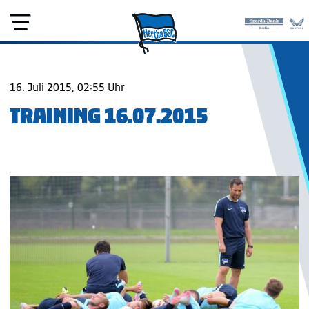
16. Juli 2015, 02:55 Uhr
TRAINING 16.07.2015