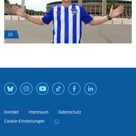
10
Kontakt
Impressum
Datenschutz
Cookie-Einstellungen