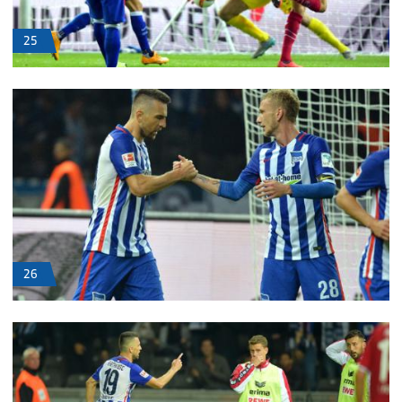
25
26