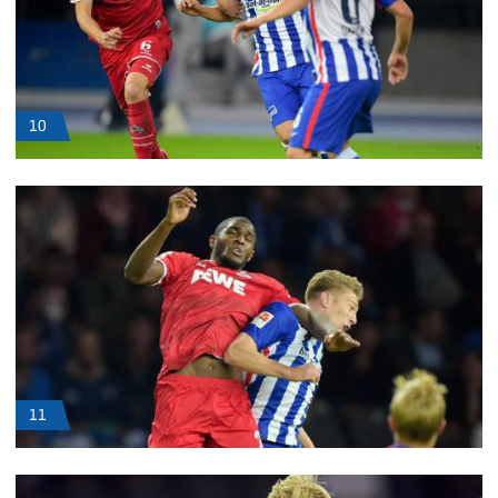
10
11