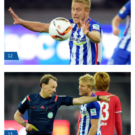
12
13