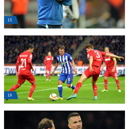
15
16