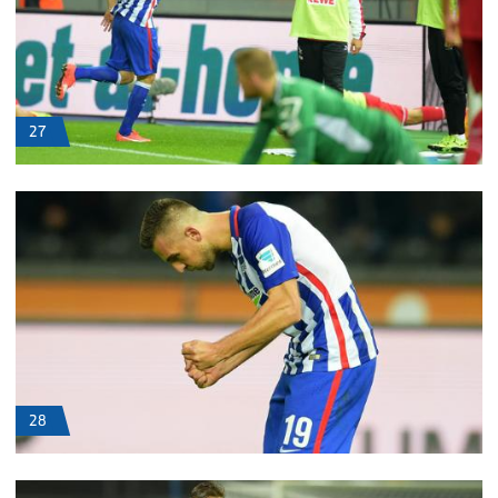
27
28