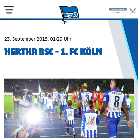
23. September 2015, 01:29 Uhr
HERTHA BSC - 1. FC KÖLN