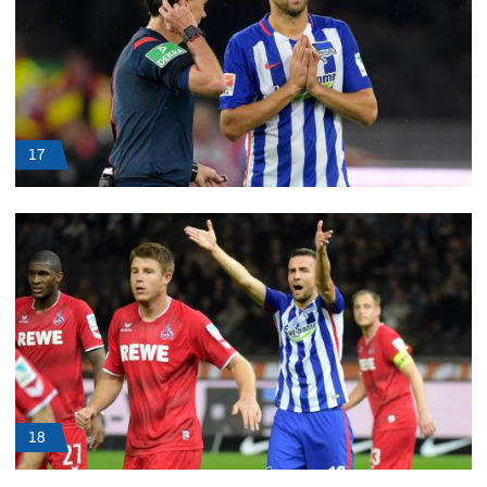
17
18