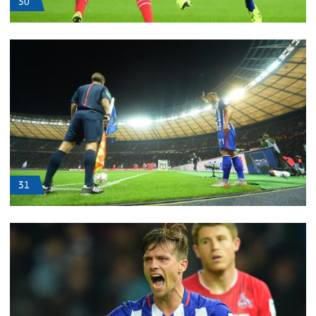
30
31