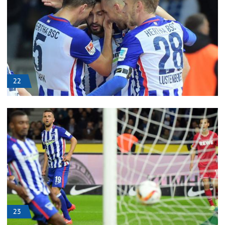
22
23