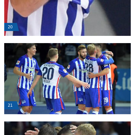
20
21