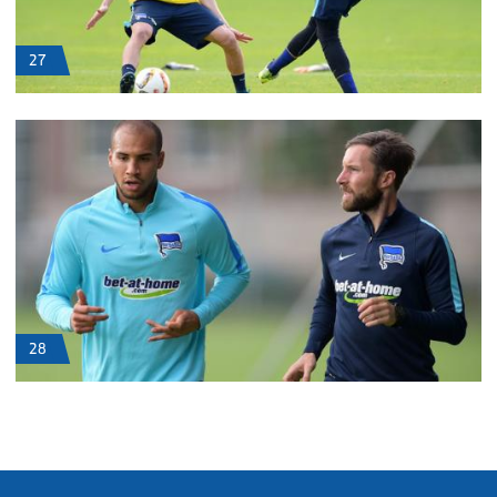
27
28