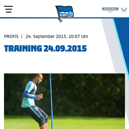
PROFIS
|
24. September 2015, 20:07 Uhr
TRAINING 24.09.2015