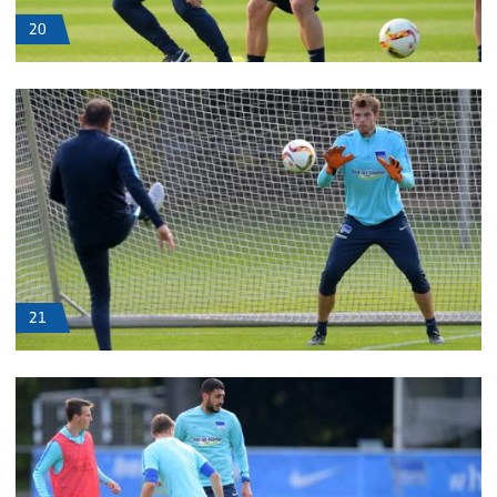
20
21