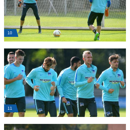
10
11