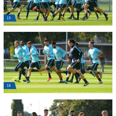
15
16