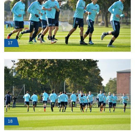
17
18