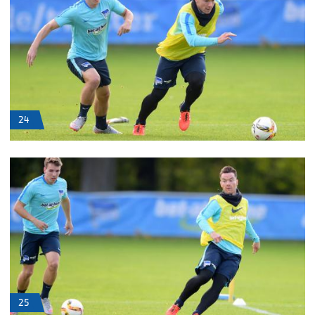
24
25