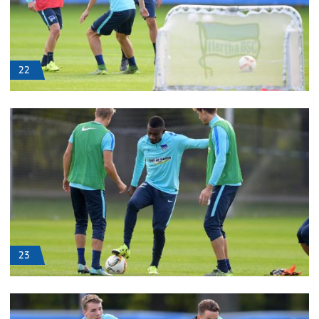
22
23