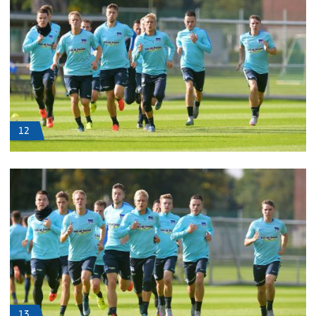
12
13