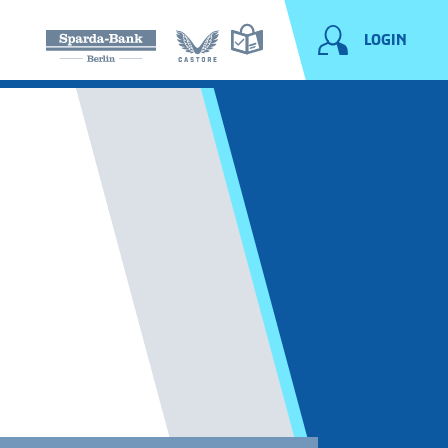
LOGIN