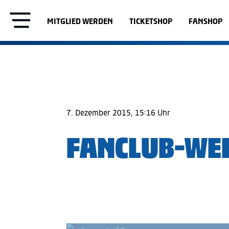
MITGLIED WERDEN
TICKETSHOP
FANSHOP
7. Dezember 2015, 15:16 Uhr
FANCLUB-WE