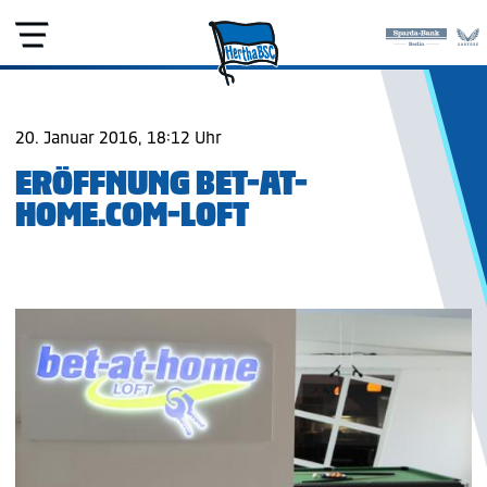
20. Januar 2016, 18:12 Uhr
ERÖFFNUNG BET-AT-
HOME.COM-LOFT