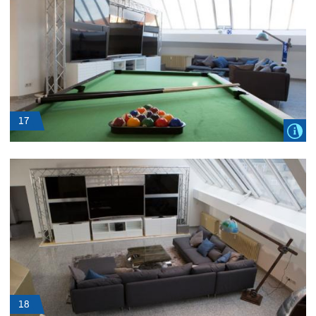
17
18