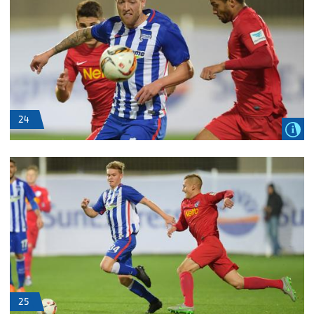
24
25