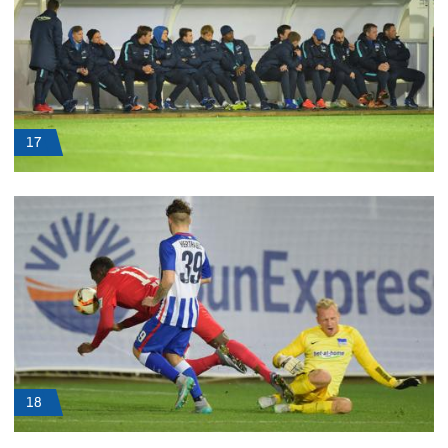
17
18