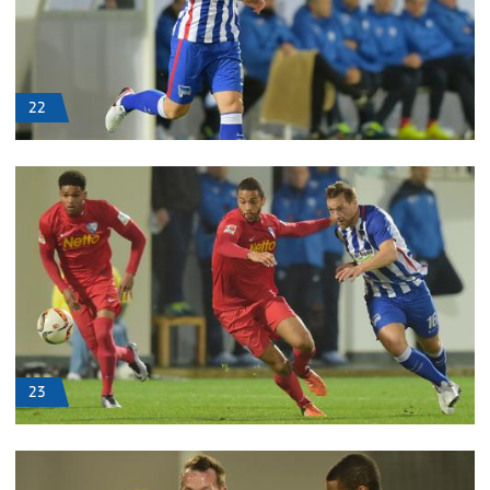
22
23