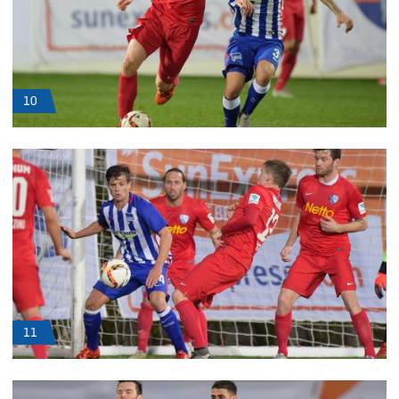
10
11