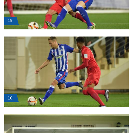
15
16