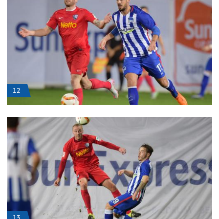
12
13