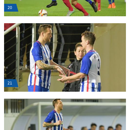
20
21