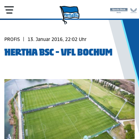
PROFIS
|
13. Januar 2016, 22:02 Uhr
HERTHA BSC - VFL BOCHUM