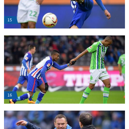
15
16