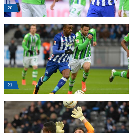
20
21