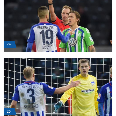
24
25