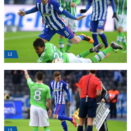
12
13