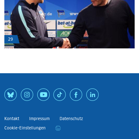
29
Kontakt
Impressum
Datenschutz
Cookie-Einstellungen