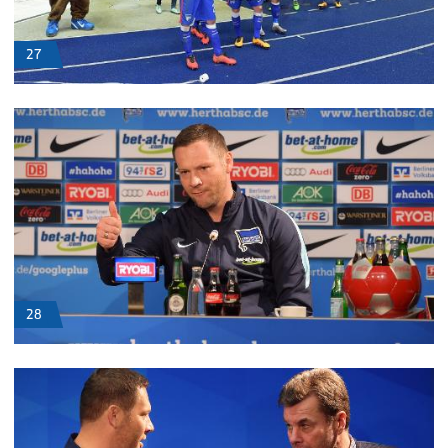
27
28