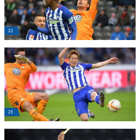
22
23