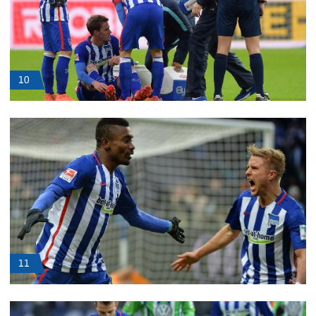
10
11