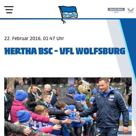
22. Februar 2016, 01:47 Uhr
HERTHA BSC - VFL WOLFSBURG