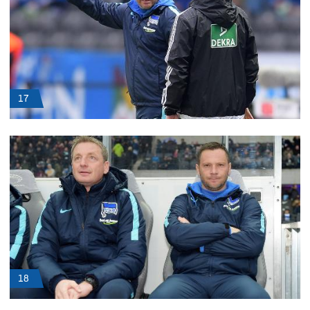
17
18