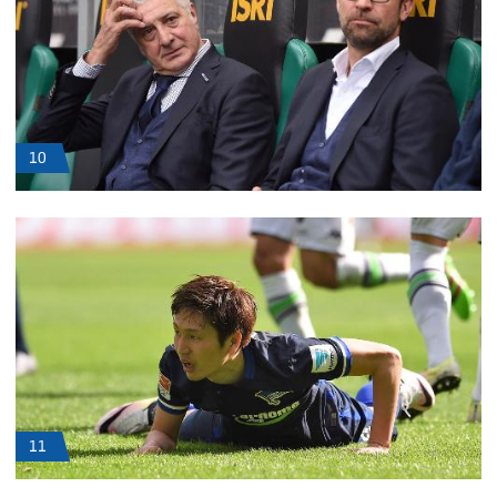
10
11