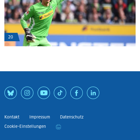
20
Kontakt
Impressum
Datenschutz
Cookie-Einstellungen