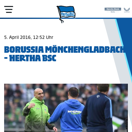
5. April 2016, 12:52 Uhr
BORUSSIA MÖNCHENGLADBACH
- HERTHA BSC