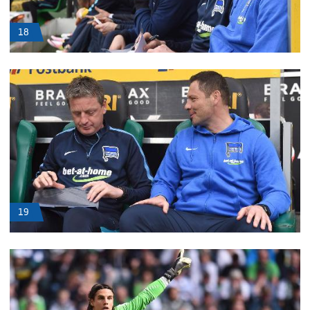
18
19