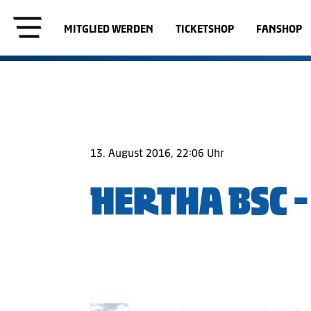
MITGLIED WERDEN
TICKETSHOP
FANSHOP
13. August 2016, 22:06 Uhr
HERTHA BSC -