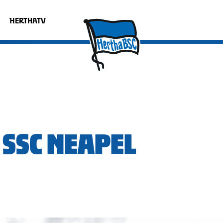
HERTHATV
 SSC NEAPEL