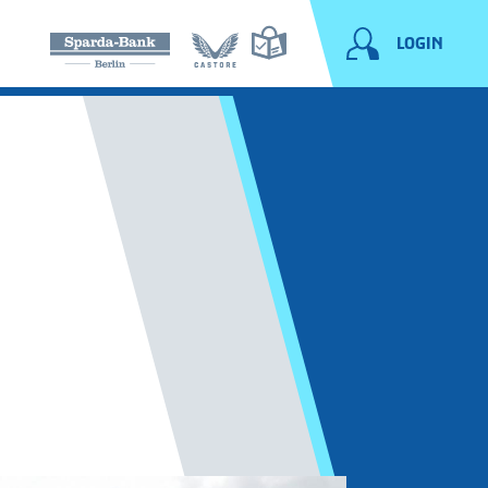
LOGIN