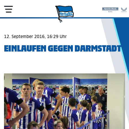
12. September 2016, 16:29 Uhr
EINLAUFEN GEGEN DARMSTADT