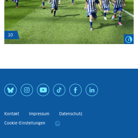
10
Kontakt
Impressum
Datenschutz
Cookie-Einstellungen