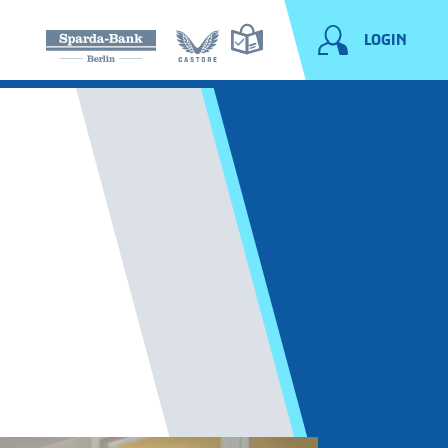
LOGIN