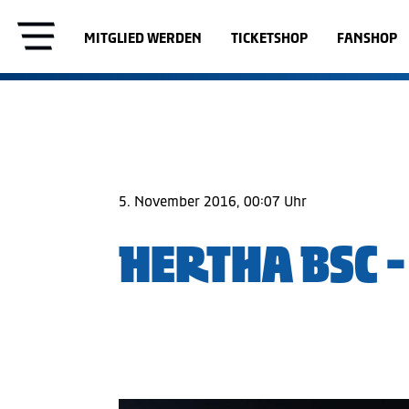
MITGLIED WERDEN
TICKETSHOP
FANSHOP
5. November 2016, 00:07 Uhr
HERTHA BSC 