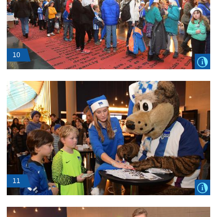
10
11