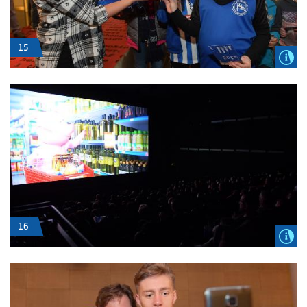
15
16