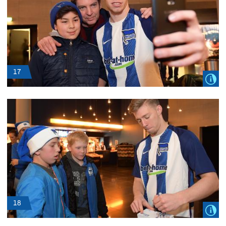
17
18