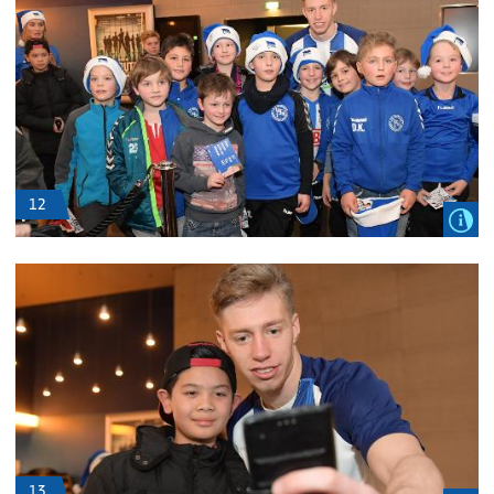
12
13