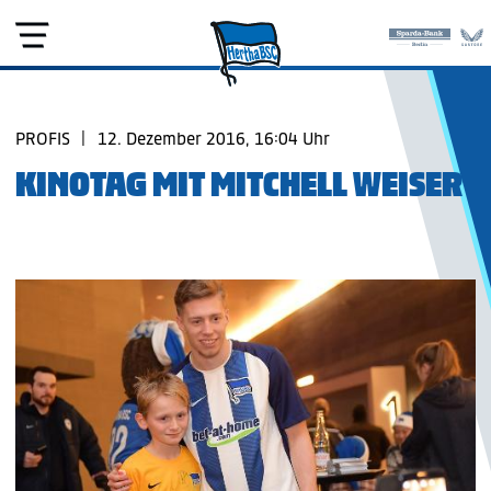
PROFIS
|
12. Dezember 2016, 16:04 Uhr
KINOTAG MIT MITCHELL WEISER