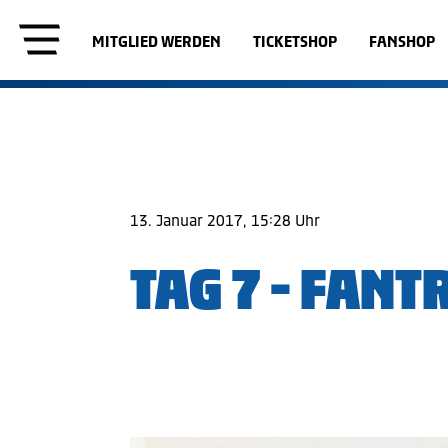
MITGLIED WERDEN
TICKETSHOP
FANSHOP
13. Januar 2017, 15:28 Uhr
TAG 7 - FANT