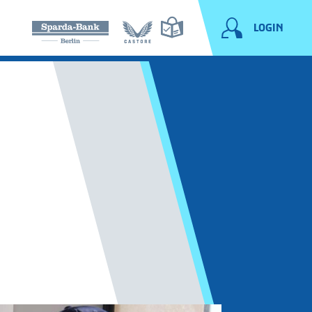
LOGIN