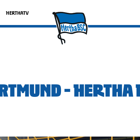
HERTHATV
RTMUND - HERTHA 