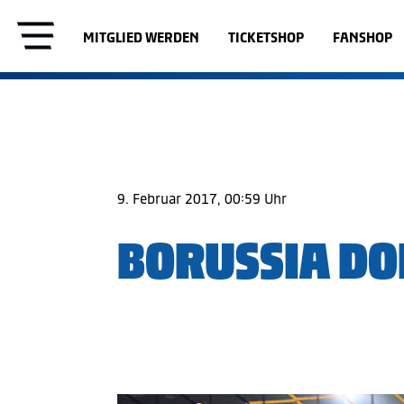
MITGLIED WERDEN
TICKETSHOP
FANSHOP
9. Februar 2017, 00:59 Uhr
BORUSSIA DO